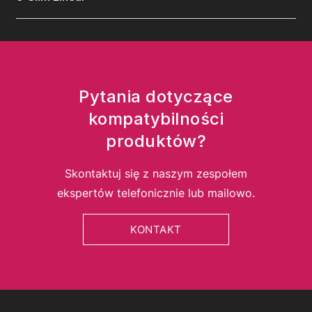
Pytania dotyczące
kompatybilności
produktów?
Skontaktuj się z naszym zespołem
ekspertów telefonicznie lub mailowo.
KONTAKT