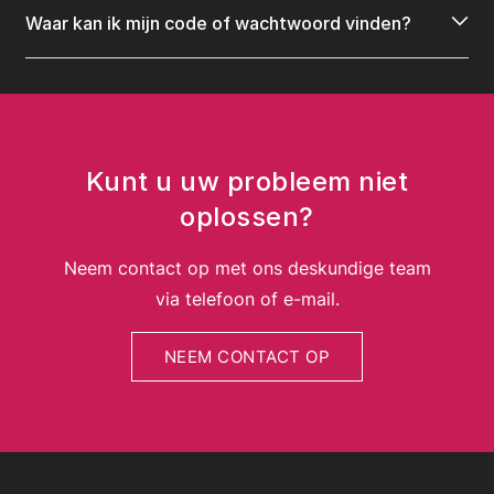
Waar kan ik mijn code of wachtwoord vinden?
Kunt u uw probleem niet
oplossen?
Neem contact op met ons deskundige team
via telefoon of e-mail.
NEEM CONTACT OP