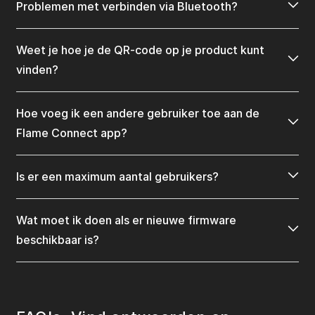
Problemen met verbinden via Bluetooth?
Weet je hoe je de QR-code op je product kunt
vinden?
Hoe voeg ik een andere gebruiker toe aan de
Flame Connect app?
Is er een maximum aantal gebruikers?
Wat moet ik doen als er nieuwe firmware
beschikbaar is?