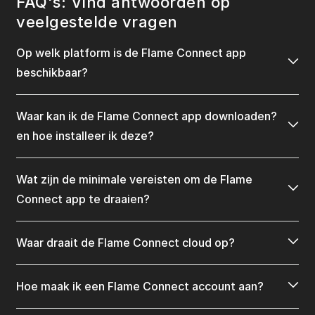
FAQ's: Vind antwoorden op
veelgestelde vragen
Op welk platform is de Flame Connect app
beschikbaar?
Waar kan ik de Flame Connect app downloaden?
en hoe installeer ik deze?
Wat zijn de minimale vereisten om de Flame
Connect app te draaien?
Waar draait de Flame Connect cloud op?
Hoe maak ik een Flame Connect account aan?