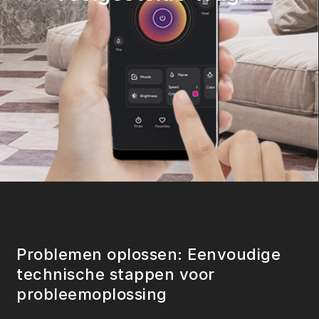
Problemen oplossen: Eenvoudige
technische stappen voor
probleemoplossing