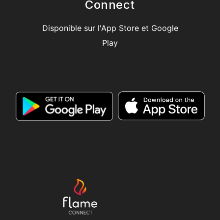
Connect
Disponible sur l'App Store et Google
Play