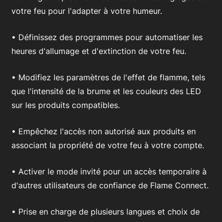
votre feu pour l'adapter à votre humeur.
• Définissez des programmes pour automatiser les
heures d'allumage et d'extinction de votre feu.
• Modifiez les paramètres de l'effet de flamme, tels
que l'intensité de la brume et les couleurs des LED
sur les produits compatibles.
• Empêchez l'accès non autorisé aux produits en
associant la propriété de votre feu à votre compte.
• Activer le mode invité pour un accès temporaire à
d'autres utilisateurs de confiance de Flame Connect.
• Prise en charge de plusieurs langues et choix de