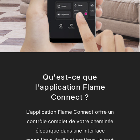
Qu'est-ce que
l'application Flame
Connect ?
L'application Flame Connect offre un
contrôle complet de votre cheminée
électrique dans une interface