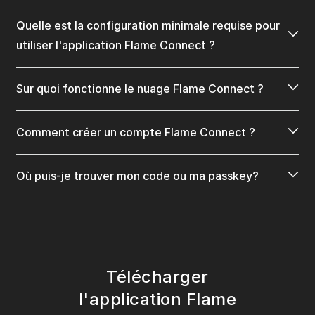
Quelle est la configuration minimale requise pour
utiliser l'application Flame Connect ?
Sur quoi fonctionne le nuage Flame Connect ?
Comment créer un compte Flame Connect ?
Où puis-je trouver mon code ou ma passkey?
Télécharger
l'application Flame