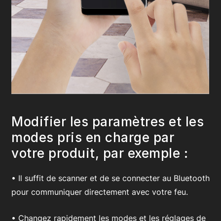
Modifier les paramètres et les
modes pris en charge par
votre produit, par exemple :
• Il suffit de scanner et de se connecter au Bluetooth
pour communiquer directement avec votre feu.
• Changez rapidement les modes et les réglages de