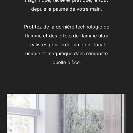
magnifique, facile et pratique, le tout
depuis la paume de votre main.
Profitez de la dernière technologie de
flamme et des effets de flamme ultra
réalistes pour créer un point focal
unique et magnifique dans n'importe
quelle pièce.