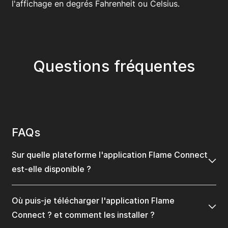
l'affichage en degrés Fahrenheit ou Celsius.
Questions fréquentes
FAQs
Sur quelle plateforme l'application Flame Connect
est-elle disponible ?
Où puis-je télécharger l'application Flame
Connect ? et comment les installer ?